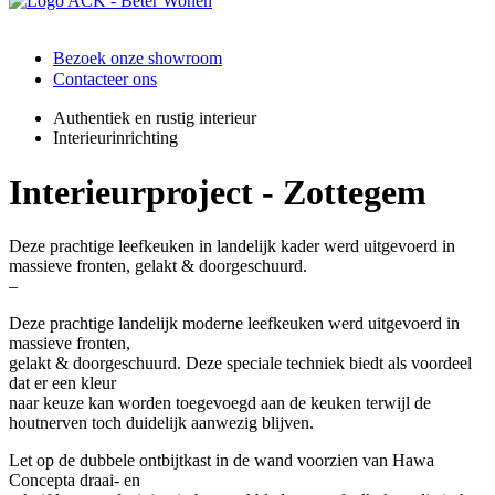
Bezoek onze showroom
Contacteer ons
Authentiek en rustig interieur
Interieurinrichting
Interieurproject - Zottegem
Deze prachtige leefkeuken in landelijk kader werd uitgevoerd in
massieve fronten, gelakt & doorgeschuurd.
–
Deze prachtige landelijk moderne leefkeuken werd uitgevoerd in
massieve fronten,
gelakt & doorgeschuurd. Deze speciale techniek biedt als voordeel
dat er een kleur
naar keuze kan worden toegevoegd aan de keuken terwijl de
houtnerven toch duidelijk aanwezig blijven.
Let op de dubbele ontbijtkast in de wand voorzien van Hawa
Concepta draai- en