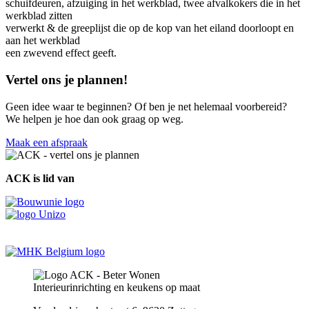
schuifdeuren, afzuiging in het werkblad, twee afvalkokers die in het
werkblad zitten
verwerkt & de greeplijst die op de kop van het eiland doorloopt en
aan het werkblad
een zwevend effect geeft.
Vertel ons je plannen!
Geen idee waar te beginnen? Of ben je net helemaal voorbereid?
We helpen je hoe dan ook graag op weg.
Maak een afspraak
ACK is lid van
Interieurinrichting en keukens op maat