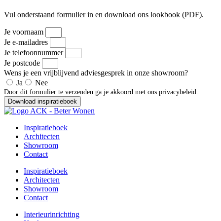
Vul onderstaand formulier in en download ons lookbook (PDF).
Je voornaam
Je e-mailadres
Je telefoonnummer
Je postcode
Wens je een vrijblijvend adviesgesprek in onze showroom?
Ja
Nee
Door dit formulier te verzenden ga je akkoord met ons privacybeleid.
Download inspiratieboek
Inspiratieboek
Architecten
Showroom
Contact
Inspiratieboek
Architecten
Showroom
Contact
Interieurinrichting